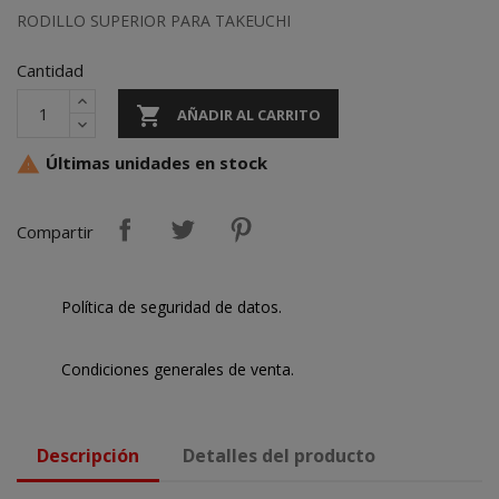
RODILLO SUPERIOR PARA TAKEUCHI
Cantidad

AÑADIR AL CARRITO
Últimas unidades en stock

Compartir
Política de seguridad de datos.
Condiciones generales de venta.
Descripción
Detalles del producto