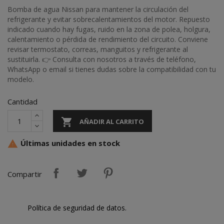
Bomba de agua Nissan para mantener la circulación del
refrigerante y evitar sobrecalentamientos del motor. Repuesto
indicado cuando hay fugas, ruido en la zona de polea, holgura,
calentamiento o pérdida de rendimiento del circuito. Conviene
revisar termostato, correas, manguitos y refrigerante al
sustituirla. 👉 Consulta con nosotros a través de teléfono,
WhatsApp o email si tienes dudas sobre la compatibilidad con tu
modelo.
Cantidad

AÑADIR AL CARRITO
Últimas unidades en stock

Compartir
Política de seguridad de datos.