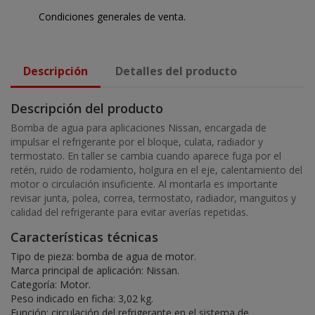
Condiciones generales de venta.
Descripción
Detalles del producto
Descripción del producto
Bomba de agua para aplicaciones Nissan, encargada de
impulsar el refrigerante por el bloque, culata, radiador y
termostato. En taller se cambia cuando aparece fuga por el
retén, ruido de rodamiento, holgura en el eje, calentamiento del
motor o circulación insuficiente. Al montarla es importante
revisar junta, polea, correa, termostato, radiador, manguitos y
calidad del refrigerante para evitar averías repetidas.
Características técnicas
Tipo de pieza: bomba de agua de motor.
Marca principal de aplicación: Nissan.
Categoría: Motor.
Peso indicado en ficha: 3,02 kg.
Función: circulación del refrigerante en el sistema de