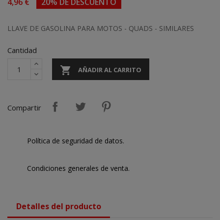
4,96 €
20% DE DESCUENTO
LLAVE DE GASOLINA PARA MOTOS - QUADS - SIMILARES
Cantidad

AÑADIR AL CARRITO
Compartir
Política de seguridad de datos.
Condiciones generales de venta.
Detalles del producto