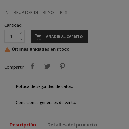
INTERRUPTOR DE FRENO TEREX
Cantidad

AÑADIR AL CARRITO
Últimas unidades en stock

Compartir
Política de seguridad de datos.
Condiciones generales de venta.
Descripción
Detalles del producto