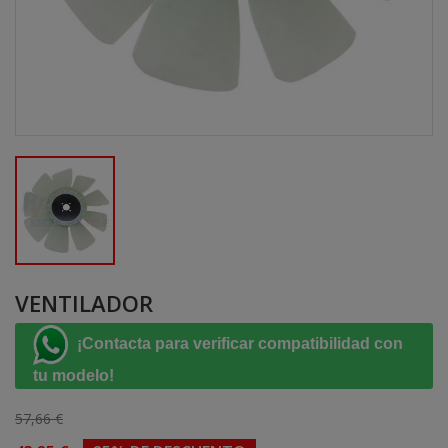
VENTILADOR
¡Contacta para verificar compatibilidad con
tu modelo!
57,66 €