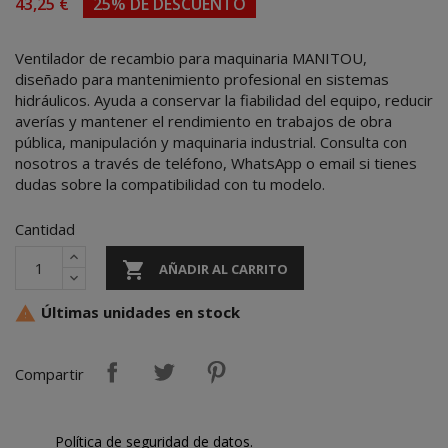
43,25 €
25% DE DESCUENTO
Ventilador de recambio para maquinaria MANITOU,
diseñado para mantenimiento profesional en sistemas
hidráulicos. Ayuda a conservar la fiabilidad del equipo, reducir
averías y mantener el rendimiento en trabajos de obra
pública, manipulación y maquinaria industrial. Consulta con
nosotros a través de teléfono, WhatsApp o email si tienes
dudas sobre la compatibilidad con tu modelo.
Cantidad

AÑADIR AL CARRITO
Últimas unidades en stock

Compartir
Política de seguridad de datos.