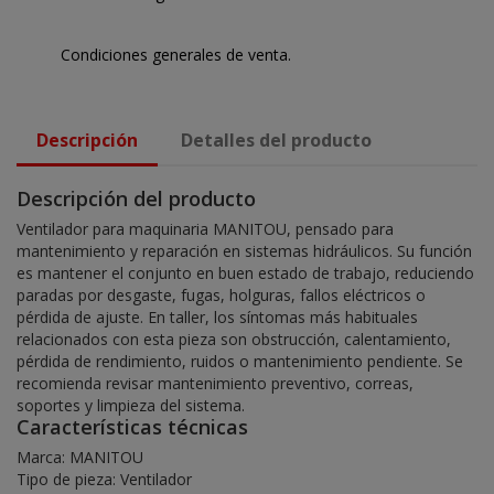
Condiciones generales de venta.
Descripción
Detalles del producto
Descripción del producto
Ventilador para maquinaria MANITOU, pensado para
mantenimiento y reparación en sistemas hidráulicos. Su función
es mantener el conjunto en buen estado de trabajo, reduciendo
paradas por desgaste, fugas, holguras, fallos eléctricos o
pérdida de ajuste. En taller, los síntomas más habituales
relacionados con esta pieza son obstrucción, calentamiento,
pérdida de rendimiento, ruidos o mantenimiento pendiente. Se
recomienda revisar mantenimiento preventivo, correas,
soportes y limpieza del sistema.
Características técnicas
Marca: MANITOU
Tipo de pieza: Ventilador