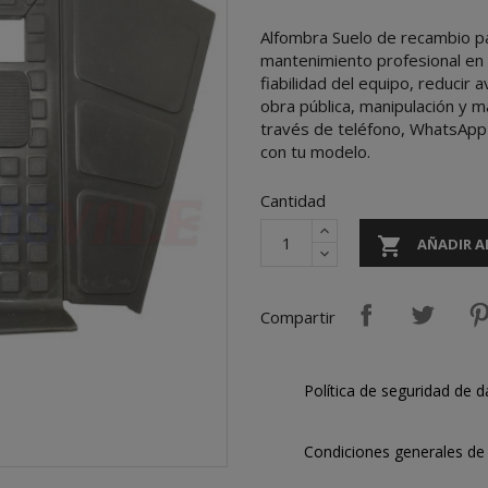
Alfombra Suelo de recambio 
mantenimiento profesional en 
fiabilidad del equipo, reducir
obra pública, manipulación y m
través de teléfono, WhatsApp 
con tu modelo.
Cantidad

AÑADIR A
Compartir
Política de seguridad de d
Condiciones generales de 