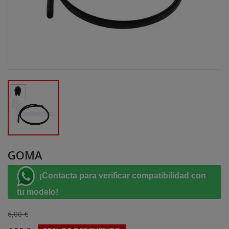
GOMA
¡Contacta para verificar compatibilidad con
tu modelo!
6,00 €