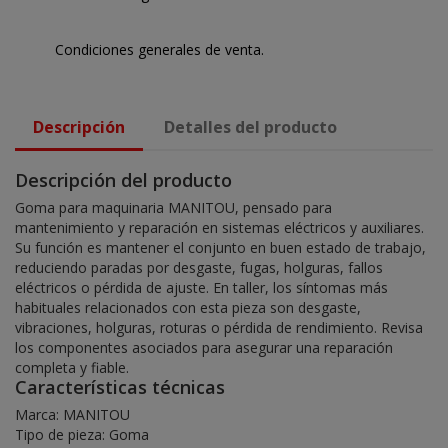
Condiciones generales de venta.
Descripción
Detalles del producto
Descripción del producto
Goma para maquinaria MANITOU, pensado para
mantenimiento y reparación en sistemas eléctricos y auxiliares.
Su función es mantener el conjunto en buen estado de trabajo,
reduciendo paradas por desgaste, fugas, holguras, fallos
eléctricos o pérdida de ajuste. En taller, los síntomas más
habituales relacionados con esta pieza son desgaste,
vibraciones, holguras, roturas o pérdida de rendimiento. Revisa
los componentes asociados para asegurar una reparación
completa y fiable.
Características técnicas
Marca: MANITOU
Tipo de pieza: Goma