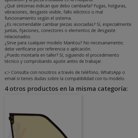
¿Qué síntomas indican que debo cambiarla? Fugas, holguras,
vibraciones, desgaste visible, fallo eléctrico o mal
funcionamiento según el sistema.
¿Es recomendable cambiar piezas asociadas? Sí, especialmente
juntas, fijaciones, conectores o elementos de desgaste
relacionados.
¿Sirve para cualquier modelo Manitou? No necesariamente;
debe verificarse por referencia o aplicación.
¿Puedo montarla en taller? Sí, siguiendo el procedimiento
técnico y comprobando ajuste antes de trabajar.
👉 Consulta con nosotros a través de teléfono, WhatsApp o
email si tienes dudas sobre la compatibilidad con tu modelo.
4 otros productos en la misma categoría: