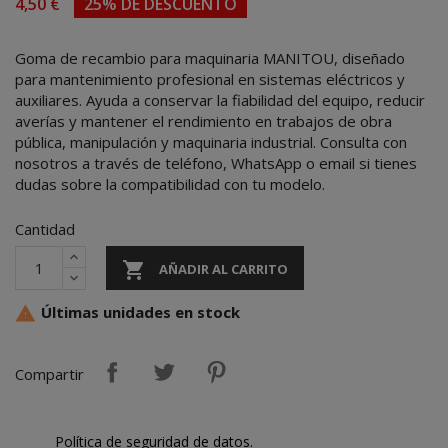
4,50 €
25% DE DESCUENTO
Goma de recambio para maquinaria MANITOU, diseñado
para mantenimiento profesional en sistemas eléctricos y
auxiliares. Ayuda a conservar la fiabilidad del equipo, reducir
averías y mantener el rendimiento en trabajos de obra
pública, manipulación y maquinaria industrial. Consulta con
nosotros a través de teléfono, WhatsApp o email si tienes
dudas sobre la compatibilidad con tu modelo.
Cantidad

AÑADIR AL CARRITO
Últimas unidades en stock

Compartir
Política de seguridad de datos.