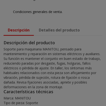
Condiciones generales de venta.
Descripción
Detalles del producto
Descripción del producto
Soporte para maquinaria MANITOU, pensado para
mantenimiento y reparación en sistemas eléctricos y auxiliares.
Su función es mantener el conjunto en buen estado de trabajo,
reduciendo paradas por desgaste, fugas, holguras, fallos
eléctricos o pérdida de ajuste. En taller, los síntomas más
habituales relacionados con esta pieza son aflojamiento por
vibración, pérdida de sujeción, rotura de fijación o rosca
dañada. Revisa fijaciones asociadas, apriete y posibles
deformaciones en la zona de montaje.
Características técnicas
Marca: MANITOU
Tipo de pieza: Soporte