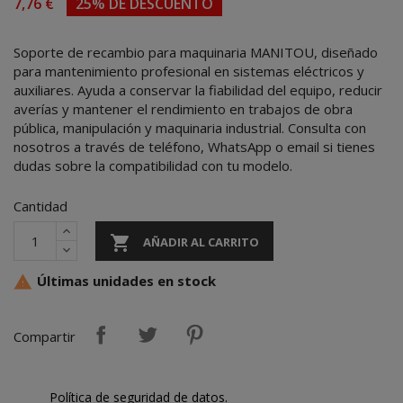
7,76 €
25% DE DESCUENTO
Soporte de recambio para maquinaria MANITOU, diseñado
para mantenimiento profesional en sistemas eléctricos y
auxiliares. Ayuda a conservar la fiabilidad del equipo, reducir
averías y mantener el rendimiento en trabajos de obra
pública, manipulación y maquinaria industrial. Consulta con
nosotros a través de teléfono, WhatsApp o email si tienes
dudas sobre la compatibilidad con tu modelo.
Cantidad

AÑADIR AL CARRITO
Últimas unidades en stock

Compartir
Política de seguridad de datos.