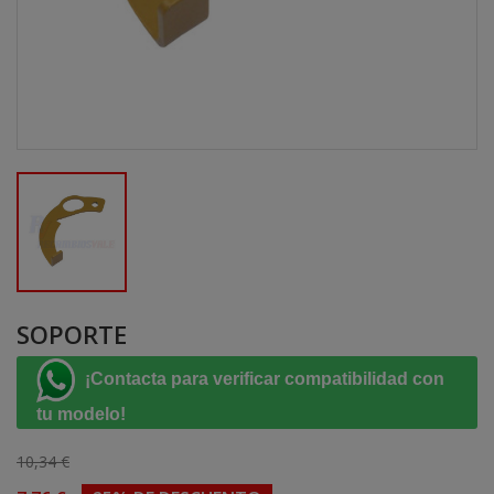
SOPORTE
¡Contacta para verificar compatibilidad con
tu modelo!
10,34 €