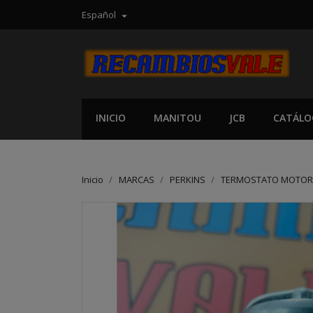
Español

INICIO
MANITOU
JCB
CATÁLO
Inicio
MARCAS
PERKINS
TERMOSTATO MOTOR 