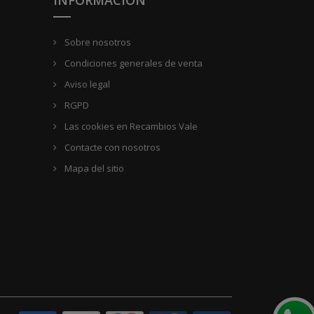
Sobre nosotros
Condiciones generales de venta
Aviso legal
RGPD
Las cookies en Recambios Vale
Contacte con nosotros
Mapa del sitio