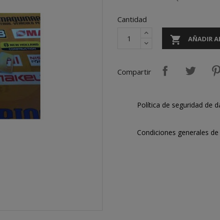
Cantidad

AÑADIR A
Compartir
Política de seguridad de d
Condiciones generales de 