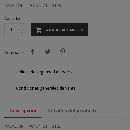
PASADOR TIPO UNIZ1 TB125
Cantidad

AÑADIR AL CARRITO
Compartir
Política de seguridad de datos.
Condiciones generales de venta.
Descripción
Detalles del producto
PASADOR TIPO UNIZ1 TB125