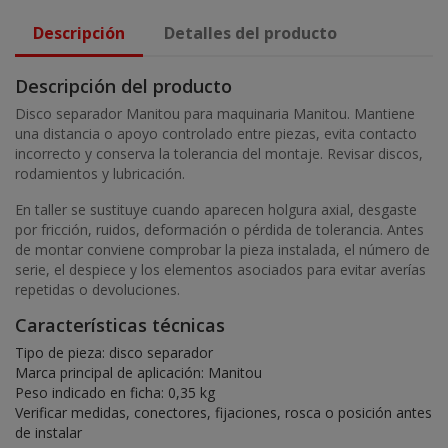
Descripción
Detalles del producto
Descripción del producto
Disco separador Manitou para maquinaria Manitou. Mantiene
una distancia o apoyo controlado entre piezas, evita contacto
incorrecto y conserva la tolerancia del montaje. Revisar discos,
rodamientos y lubricación.
En taller se sustituye cuando aparecen holgura axial, desgaste
por fricción, ruidos, deformación o pérdida de tolerancia. Antes
de montar conviene comprobar la pieza instalada, el número de
serie, el despiece y los elementos asociados para evitar averías
repetidas o devoluciones.
Características técnicas
Tipo de pieza: disco separador
Marca principal de aplicación: Manitou
Peso indicado en ficha: 0,35 kg
Verificar medidas, conectores, fijaciones, rosca o posición antes
de instalar