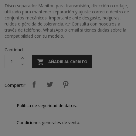
Disco separador Manitou para transmisión, dirección o rodaje,
utilizado para mantener separación y ajuste correcto dentro de
conjuntos mecánicos. Importante ante desgaste, holguras,
ruidos o pérdida de tolerancia. 👉 Consulta con nosotros a
través de teléfono, WhatsApp o email si tienes dudas sobre la
compatibilidad con tu modelo.
Cantidad

AÑADIR AL CARRITO
Compartir
Política de seguridad de datos.
Condiciones generales de venta.