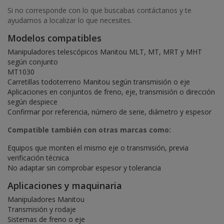
Si no corresponde con lo que buscabas contáctanos y te
ayudamos a localizar lo que necesites.
Modelos compatibles
Manipuladores telescópicos Manitou MLT, MT, MRT y MHT
según conjunto
MT1030
Carretillas todoterreno Manitou según transmisión o eje
Aplicaciones en conjuntos de freno, eje, transmisión o dirección
según despiece
Confirmar por referencia, número de serie, diámetro y espesor
Compatible también con otras marcas como:
Equipos que monten el mismo eje o transmisión, previa
verificación técnica
No adaptar sin comprobar espesor y tolerancia
Aplicaciones y maquinaria
Manipuladores Manitou
Transmisión y rodaje
Sistemas de freno o eje