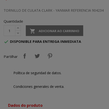
TORNILLO DE CULATA CLARK - YANMAR REFERENCIA 904234
Quantidade

ADICIONAR AO CARRINHO
DISPONIBLE PARA ENTREGA INMEDIATA

Partilhar
Política de seguridad de datos.
Condiciones generales de venta.
Dados do produto