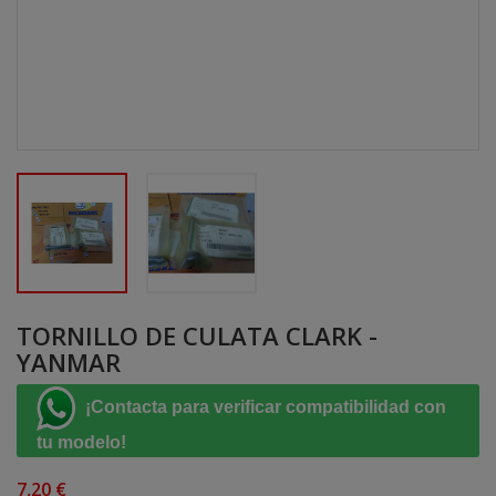
TORNILLO DE CULATA CLARK -
YANMAR
¡Contacta para verificar compatibilidad con
tu modelo!
7,20 €