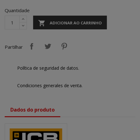
Quantidade

ADICIONAR AO CARRINHO
Partilhar
Política de seguridad de datos.
Condiciones generales de venta.
Dados do produto