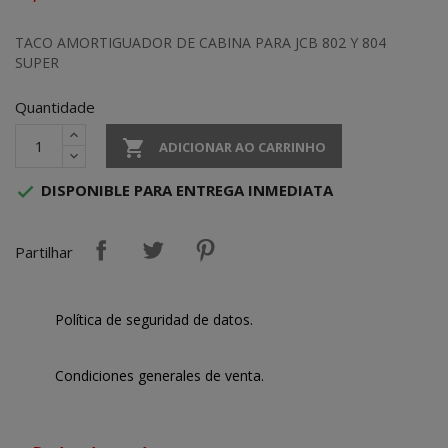
TACO AMORTIGUADOR DE CABINA PARA JCB 802 Y 804
SUPER
Quantidade

ADICIONAR AO CARRINHO
DISPONIBLE PARA ENTREGA INMEDIATA

Partilhar
Política de seguridad de datos.
Condiciones generales de venta.