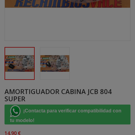
AMORTIGUADOR CABINA JCB 804
SUPER
¡Contacta para verificar compatibilidad con
tu modelo!
14,90 €