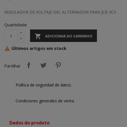
REGULADOR DE VOLTAJE DEL ALTERNADOR PARA JCB 3CX
Quantidade

ADICIONAR AO CARRINHO
Últimos artigos em stock

Partilhar
Política de seguridad de datos.
Condiciones generales de venta.
Dados do produto