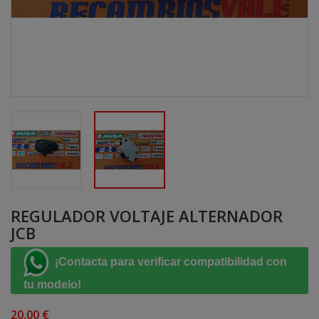
REGULADOR VOLTAJE ALTERNADOR
JCB
¡Contacta para verificar compatibilidad con
tu modelo!
20,00 €