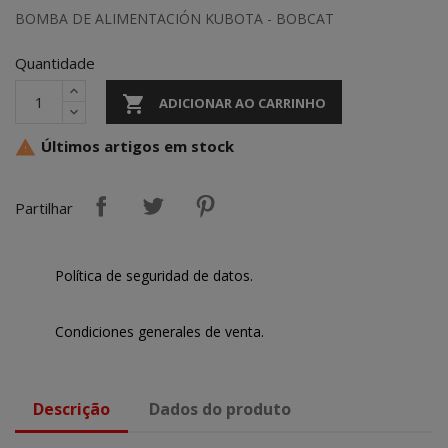
BOMBA DE ALIMENTACIÓN KUBOTA - BOBCAT
Quantidade

ADICIONAR AO CARRINHO
Últimos artigos em stock

Partilhar
Política de seguridad de datos.
Condiciones generales de venta.
Descrição
Dados do produto