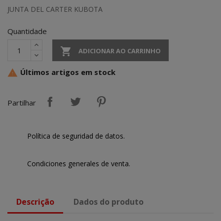
JUNTA DEL CARTER KUBOTA
Quantidade

ADICIONAR AO CARRINHO
Últimos artigos em stock

Partilhar
Política de seguridad de datos.
Condiciones generales de venta.
Descrição
Dados do produto