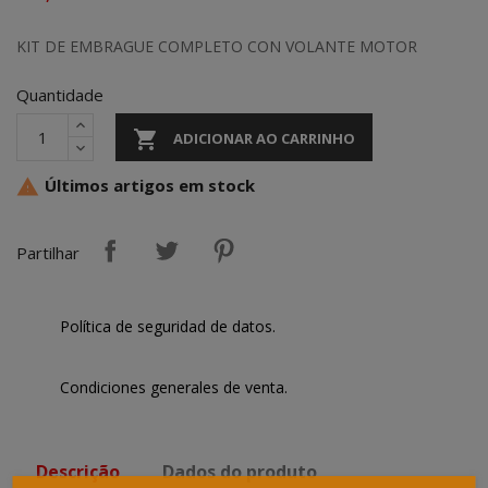
KIT DE EMBRAGUE COMPLETO CON VOLANTE MOTOR
Quantidade

ADICIONAR AO CARRINHO
Últimos artigos em stock

Partilhar
Política de seguridad de datos.
Condiciones generales de venta.
Descrição
Dados do produto