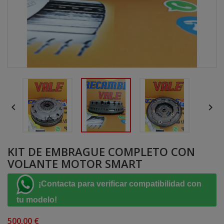


KIT DE EMBRAGUE COMPLETO CON
VOLANTE MOTOR SMART
¡Contacta para verificar compatibilidad con
tu modelo!
500,00 €