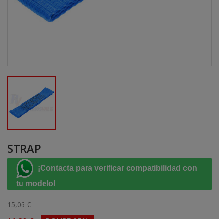
STRAP
¡Contacta para verificar compatibilidad con
tu modelo!
15,06 €