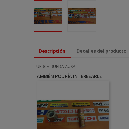
Descripción
Detalles del producto
TUERCA RUEDA AUSA --
TAMBIÉN PODRÍA INTERESARLE