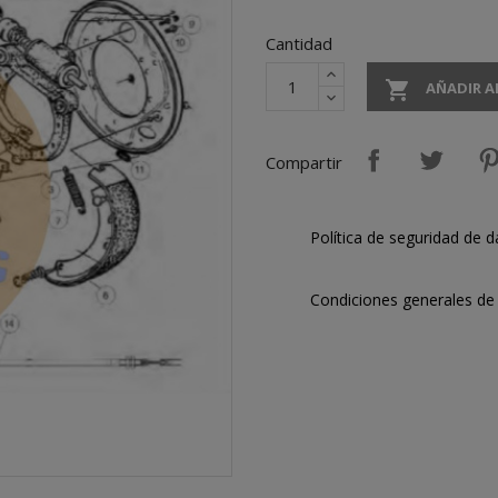
Cantidad

AÑADIR A
Compartir
Política de seguridad de d
Condiciones generales de 