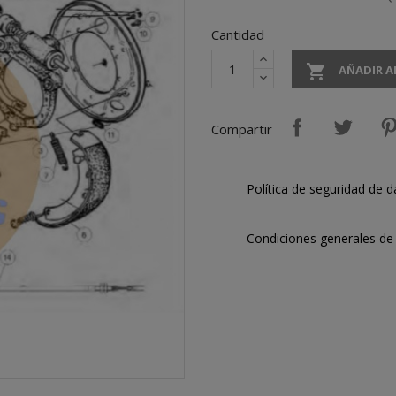
Cantidad

AÑADIR A
Compartir
Política de seguridad de d
Condiciones generales de 