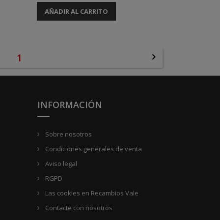
AÑADIR AL CARRITO
1

INFORMACIÓN
Sobre nosotros
Condiciones generales de venta
Aviso legal
RGPD
Las cookies en Recambios Vale
Contacte con nosotros