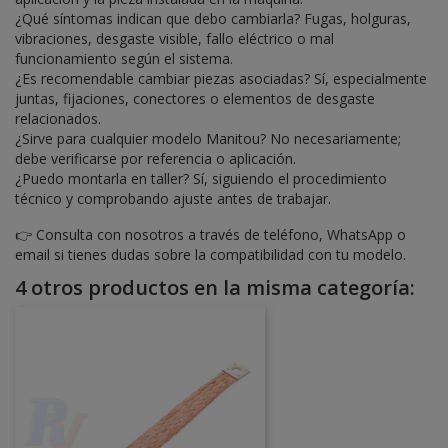
¿Qué síntomas indican que debo cambiarla? Fugas, holguras,
vibraciones, desgaste visible, fallo eléctrico o mal
funcionamiento según el sistema.
¿Es recomendable cambiar piezas asociadas? Sí, especialmente
juntas, fijaciones, conectores o elementos de desgaste
relacionados.
¿Sirve para cualquier modelo Manitou? No necesariamente;
debe verificarse por referencia o aplicación.
¿Puedo montarla en taller? Sí, siguiendo el procedimiento
técnico y comprobando ajuste antes de trabajar.
👉 Consulta con nosotros a través de teléfono, WhatsApp o
email si tienes dudas sobre la compatibilidad con tu modelo.
4 otros productos en la misma categoría: