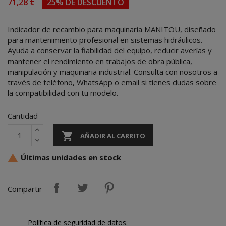
71,28 €
25% DE DESCUENTO
Indicador de recambio para maquinaria MANITOU, diseñado
para mantenimiento profesional en sistemas hidráulicos.
Ayuda a conservar la fiabilidad del equipo, reducir averías y
mantener el rendimiento en trabajos de obra pública,
manipulación y maquinaria industrial. Consulta con nosotros a
través de teléfono, WhatsApp o email si tienes dudas sobre
la compatibilidad con tu modelo.
Cantidad

AÑADIR AL CARRITO
Últimas unidades en stock

Compartir
Política de seguridad de datos.