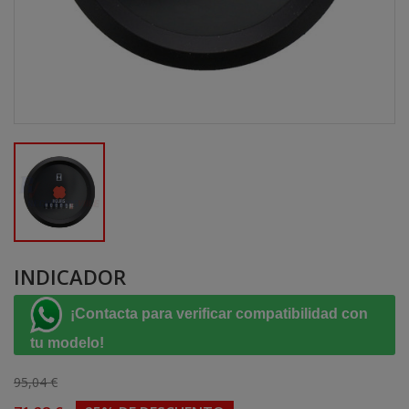
INDICADOR
¡Contacta para verificar compatibilidad con
tu modelo!
95,04 €