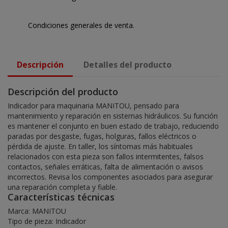
Condiciones generales de venta.
Descripción
Detalles del producto
Descripción del producto
Indicador para maquinaria MANITOU, pensado para
mantenimiento y reparación en sistemas hidráulicos. Su función
es mantener el conjunto en buen estado de trabajo, reduciendo
paradas por desgaste, fugas, holguras, fallos eléctricos o
pérdida de ajuste. En taller, los síntomas más habituales
relacionados con esta pieza son fallos intermitentes, falsos
contactos, señales erráticas, falta de alimentación o avisos
incorrectos. Revisa los componentes asociados para asegurar
una reparación completa y fiable.
Características técnicas
Marca: MANITOU
Tipo de pieza: Indicador