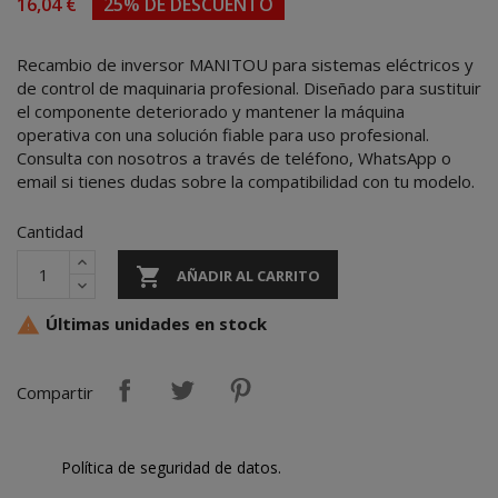
16,04 €
25% DE DESCUENTO
Recambio de inversor MANITOU para sistemas eléctricos y
de control de maquinaria profesional. Diseñado para sustituir
el componente deteriorado y mantener la máquina
operativa con una solución fiable para uso profesional.
Consulta con nosotros a través de teléfono, WhatsApp o
email si tienes dudas sobre la compatibilidad con tu modelo.
Cantidad

AÑADIR AL CARRITO
Últimas unidades en stock

Compartir
Política de seguridad de datos.