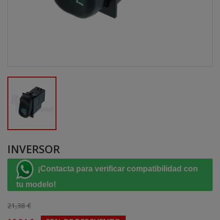
INVERSOR
¡Contacta para verificar compatibilidad con
tu modelo!
21,38 €