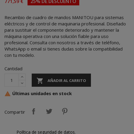
771,59 €
25% DE DESCUENTO
Recambio de cuadro de mandos MANITOU para sistemas
eléctricos y de control de maquinaria profesional. Diseñado
para sustituir el componente deteriorado y mantener la
máquina operativa con una solución fiable para uso
profesional. Consulta con nosotros a través de teléfono,
WhatsApp o email si tienes dudas sobre la compatibilidad
con tu modelo.
Cantidad

AÑADIR AL CARRITO
Últimas unidades en stock

Compartir
Política de seguridad de datos.