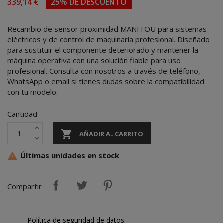
339,14 €
25% DE DESCUENTO
Recambio de sensor proximidad MANITOU para sistemas
eléctricos y de control de maquinaria profesional. Diseñado
para sustituir el componente deteriorado y mantener la
máquina operativa con una solución fiable para uso
profesional. Consulta con nosotros a través de teléfono,
WhatsApp o email si tienes dudas sobre la compatibilidad
con tu modelo.
Cantidad

AÑADIR AL CARRITO
Últimas unidades en stock

Compartir
Política de seguridad de datos.