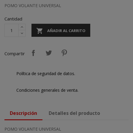
POMO VOLANTE UNIVERSAL
Cantidad

AÑADIR AL CARRITO
Compartir
Política de seguridad de datos.
Condiciones generales de venta.
Descripción
Detalles del producto
POMO VOLANTE UNIVERSAL