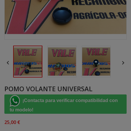


POMO VOLANTE UNIVERSAL
¡Contacta para verificar compatibilidad con
tu modelo!
25,00 €