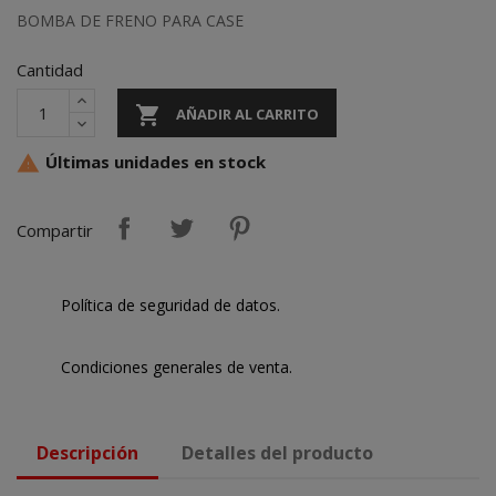
BOMBA DE FRENO PARA CASE
Cantidad

AÑADIR AL CARRITO
Últimas unidades en stock

Compartir
Política de seguridad de datos.
Condiciones generales de venta.
Descripción
Detalles del producto