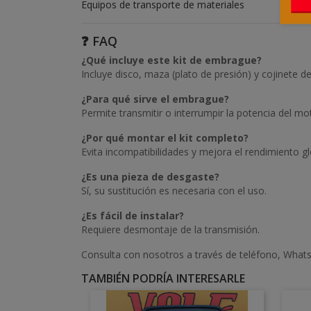
Equipos de transporte de materiales
❓ FAQ
¿Qué incluye este kit de embrague?
Incluye disco, maza (plato de presión) y cojinete d
¿Para qué sirve el embrague?
Permite transmitir o interrumpir la potencia del mo
¿Por qué montar el kit completo?
Evita incompatibilidades y mejora el rendimiento gl
¿Es una pieza de desgaste?
Sí, su sustitución es necesaria con el uso.
¿Es fácil de instalar?
Requiere desmontaje de la transmisión.
Consulta con nosotros a través de teléfono, Whats
TAMBIÉN PODRÍA INTERESARLE