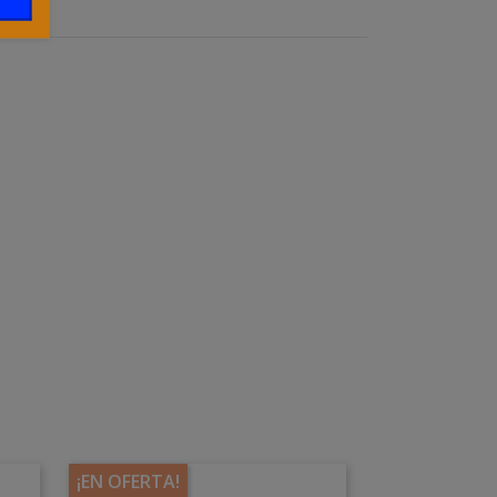
¡EN OFERTA!