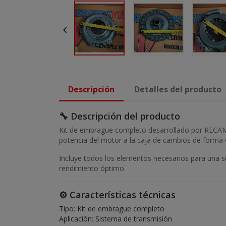

Descripción
Detalles del producto
🔧 Descripción del producto
Kit de embrague completo desarrollado por RECAM
potencia del motor a la caja de cambios de forma 
Incluye todos los elementos necesarios para una 
rendimiento óptimo.
⚙️ Características técnicas
Tipo: Kit de embrague completo
Aplicación: Sistema de transmisión