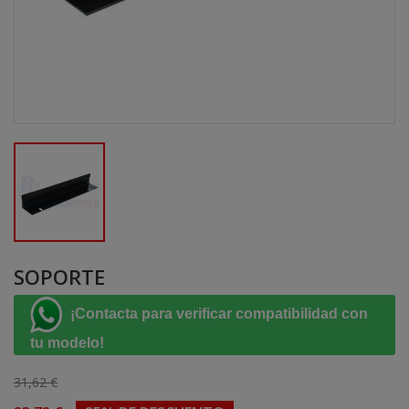
SOPORTE
¡Contacta para verificar compatibilidad con
tu modelo!
31,62 €