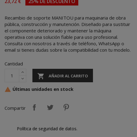
23,72 €
25% DE DESCUENTO
Recambio de soporte MANITOU para maquinaria de obra
pública, construcción y manutención. Diseñado para sustituir
el componente deteriorado y mantener la máquina
operativa con una solución fiable para uso profesional.
Consulta con nosotros a través de teléfono, WhatsApp o
email si tienes dudas sobre la compatibilidad con tu modelo.
Cantidad

AÑADIR AL CARRITO
Últimas unidades en stock

Compartir
Política de seguridad de datos.