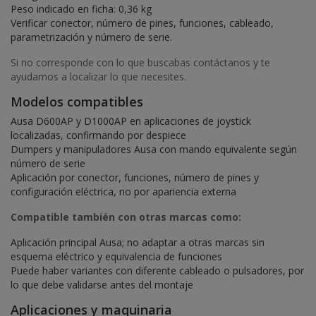
Peso indicado en ficha: 0,36 kg
Verificar conector, número de pines, funciones, cableado,
parametrización y número de serie.
Si no corresponde con lo que buscabas contáctanos y te
ayudamos a localizar lo que necesites.
Modelos compatibles
Ausa D600AP y D1000AP en aplicaciones de joystick
localizadas, confirmando por despiece
Dumpers y manipuladores Ausa con mando equivalente según
número de serie
Aplicación por conector, funciones, número de pines y
configuración eléctrica, no por apariencia externa
Compatible también con otras marcas como:
Aplicación principal Ausa; no adaptar a otras marcas sin
esquema eléctrico y equivalencia de funciones
Puede haber variantes con diferente cableado o pulsadores, por
lo que debe validarse antes del montaje
Aplicaciones y maquinaria