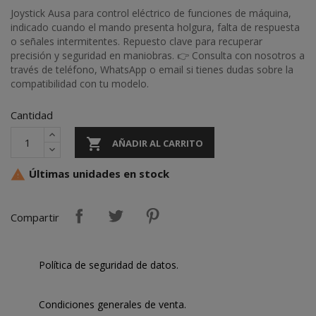
Joystick Ausa para control eléctrico de funciones de máquina,
indicado cuando el mando presenta holgura, falta de respuesta
o señales intermitentes. Repuesto clave para recuperar
precisión y seguridad en maniobras. 👉 Consulta con nosotros a
través de teléfono, WhatsApp o email si tienes dudas sobre la
compatibilidad con tu modelo.
Cantidad

AÑADIR AL CARRITO
Últimas unidades en stock

Compartir
Política de seguridad de datos.
Condiciones generales de venta.