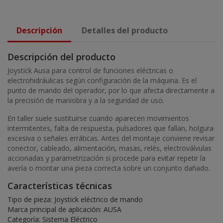
Descripción
Detalles del producto
Descripción del producto
Joystick Ausa para control de funciones eléctricas o
electrohidráulicas según configuración de la máquina. Es el
punto de mando del operador, por lo que afecta directamente a
la precisión de maniobra y a la seguridad de uso.
En taller suele sustituirse cuando aparecen movimientos
intermitentes, falta de respuesta, pulsadores que fallan, holgura
excesiva o señales erráticas. Antes del montaje conviene revisar
conector, cableado, alimentación, masas, relés, electroválvulas
accionadas y parametrización si procede para evitar repetir la
avería o montar una pieza correcta sobre un conjunto dañado.
Características técnicas
Tipo de pieza: Joystick eléctrico de mando
Marca principal de aplicación: AUSA
Categoría: Sistema Eléctrico