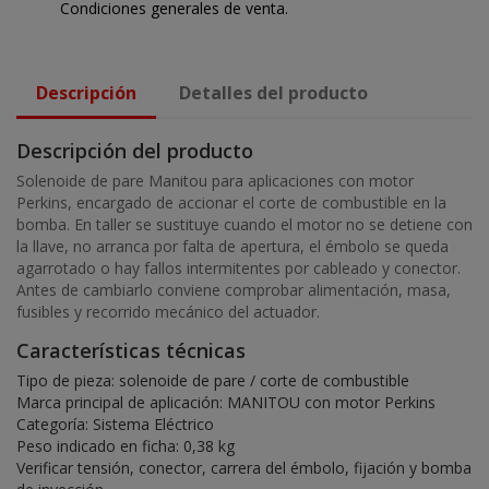
Condiciones generales de venta.
Descripción
Detalles del producto
Descripción del producto
Solenoide de pare Manitou para aplicaciones con motor
Perkins, encargado de accionar el corte de combustible en la
bomba. En taller se sustituye cuando el motor no se detiene con
la llave, no arranca por falta de apertura, el émbolo se queda
agarrotado o hay fallos intermitentes por cableado y conector.
Antes de cambiarlo conviene comprobar alimentación, masa,
fusibles y recorrido mecánico del actuador.
Características técnicas
Tipo de pieza: solenoide de pare / corte de combustible
Marca principal de aplicación: MANITOU con motor Perkins
Categoría: Sistema Eléctrico
Peso indicado en ficha: 0,38 kg
Verificar tensión, conector, carrera del émbolo, fijación y bomba