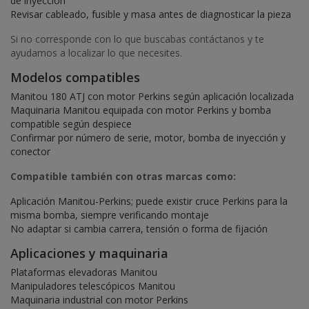
de inyección
Revisar cableado, fusible y masa antes de diagnosticar la pieza
Si no corresponde con lo que buscabas contáctanos y te
ayudamos a localizar lo que necesites.
Modelos compatibles
Manitou 180 ATJ con motor Perkins según aplicación localizada
Maquinaria Manitou equipada con motor Perkins y bomba
compatible según despiece
Confirmar por número de serie, motor, bomba de inyección y
conector
Compatible también con otras marcas como:
Aplicación Manitou-Perkins; puede existir cruce Perkins para la
misma bomba, siempre verificando montaje
No adaptar si cambia carrera, tensión o forma de fijación
Aplicaciones y maquinaria
Plataformas elevadoras Manitou
Manipuladores telescópicos Manitou
Maquinaria industrial con motor Perkins