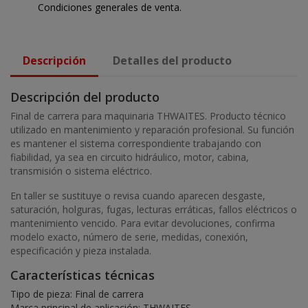
Condiciones generales de venta.
Descripción
Detalles del producto
Descripción del producto
Final de carrera para maquinaria THWAITES. Producto técnico
utilizado en mantenimiento y reparación profesional. Su función
es mantener el sistema correspondiente trabajando con
fiabilidad, ya sea en circuito hidráulico, motor, cabina,
transmisión o sistema eléctrico.
En taller se sustituye o revisa cuando aparecen desgaste,
saturación, holguras, fugas, lecturas erráticas, fallos eléctricos o
mantenimiento vencido. Para evitar devoluciones, confirma
modelo exacto, número de serie, medidas, conexión,
especificación y pieza instalada.
Características técnicas
Tipo de pieza: Final de carrera
Marca principal de aplicación: THWAITES