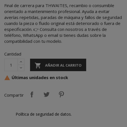
Final de carrera para THWAITES, recambio o consumible
orientado a mantenimiento profesional. Ayuda a evitar
averías repetidas, paradas de máquina y fallos de seguridad
cuando la pieza o fluido original está deteriorado o fuera de
especificación. 👉 Consulta con nosotros a través de
teléfono, WhatsApp o email si tienes dudas sobre la
compatibilidad con tu modelo.
Cantidad

AÑADIR AL CARRITO
Últimas unidades en stock

Compartir
Política de seguridad de datos.