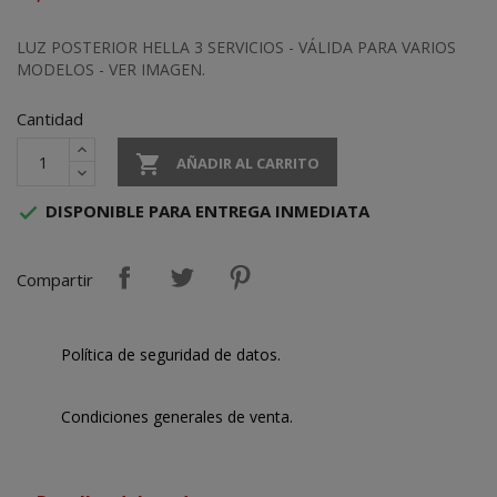
LUZ POSTERIOR HELLA 3 SERVICIOS - VÁLIDA PARA VARIOS
MODELOS - VER IMAGEN.
Cantidad

AÑADIR AL CARRITO
DISPONIBLE PARA ENTREGA INMEDIATA

Compartir
Política de seguridad de datos.
Condiciones generales de venta.