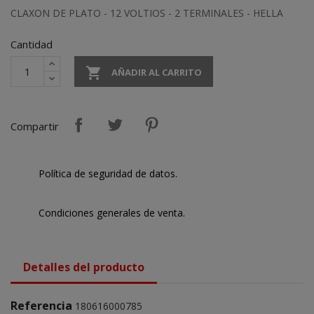
CLAXON DE PLATO - 12 VOLTIOS - 2 TERMINALES - HELLA
Cantidad

AÑADIR AL CARRITO
Compartir
Política de seguridad de datos.
Condiciones generales de venta.
Detalles del producto
Referencia
180616000785