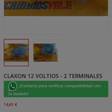
CLAXON 12 VOLTIOS - 2 TERMINALES
¡Contacta para verificar compatibilidad con
tu modelo!
14,61 €