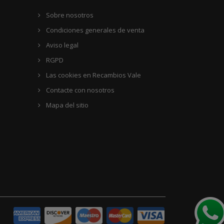
Sobre nosotros
Condiciones generales de venta
Aviso legal
RGPD
Las cookies en Recambios Vale
Contacte con nosotros
Mapa del sitio