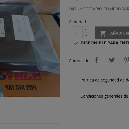
OJO - NECESARIO COMPROBAR
Cantidad

AÑADIR A
DISPONIBLE PARA ENT

Compartir
Política de seguridad de d
Condiciones generales de 