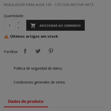
REGULADOR PARA AUSA 150 - 175 CON MOTOR HATZ
Quantidade

ADICIONAR AO CARRINHO
Últimos artigos em stock

Partilhar
Política de seguridad de datos.
Condiciones generales de venta.
Dados do produto