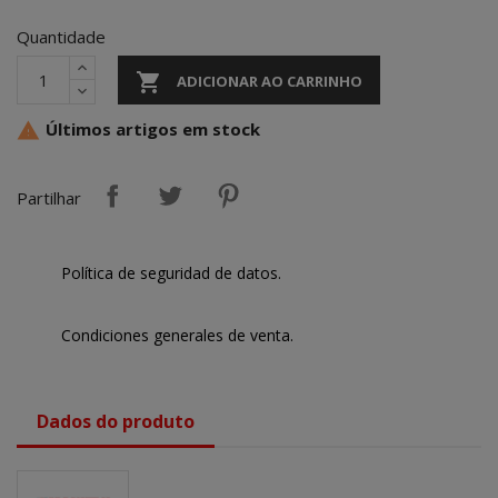
Quantidade

ADICIONAR AO CARRINHO
Últimos artigos em stock

Partilhar
Política de seguridad de datos.
Condiciones generales de venta.
Dados do produto