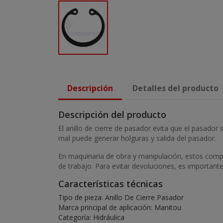
Descripción
Detalles del producto
Descripción del producto
El anillo de cierre de pasador evita que el pasador
mal puede generar holguras y salida del pasador.
En maquinaria de obra y manipulación, estos compon
de trabajo. Para evitar devoluciones, es important
Características técnicas
Tipo de pieza: Anillo De Cierre Pasador
Marca principal de aplicación: Manitou
Categoría: Hidráulica