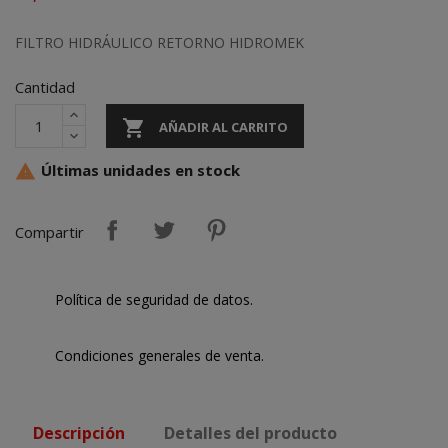
FILTRO HIDRÁULICO RETORNO HIDROMEK
Cantidad

AÑADIR AL CARRITO
Últimas unidades en stock

Compartir
Política de seguridad de datos.
Condiciones generales de venta.
Descripción
Detalles del producto