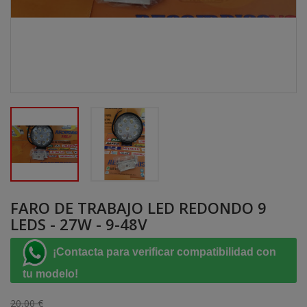
FARO DE TRABAJO LED REDONDO 9
LEDS - 27W - 9-48V
¡Contacta para verificar compatibilidad con
tu modelo!
20,00 €