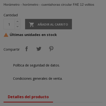
Horámetro - horómetro - cuentahoras circular FAE 12 voltios
Cantidad

AÑADIR AL CARRITO
Últimas unidades en stock

Compartir
Política de seguridad de datos.
Condiciones generales de venta.
Detalles del producto