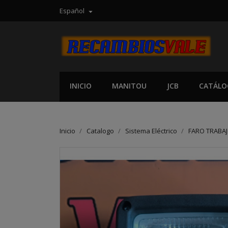
Español

INICIO
MANITOU
JCB
CATÁLO
Inicio
Catalogo
Sistema Eléctrico
FARO TRABA