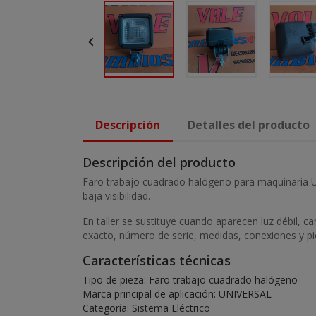

Descripción
Detalles del producto
Descripción del producto
Faro trabajo cuadrado halógeno para maquinaria UN
baja visibilidad.
En taller se sustituye cuando aparecen luz débil,
exacto, número de serie, medidas, conexiones y pie
Características técnicas
Tipo de pieza: Faro trabajo cuadrado halógeno
Marca principal de aplicación: UNIVERSAL
Categoría: Sistema Eléctrico